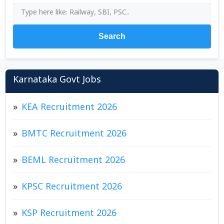
Search
Karnataka Govt Jobs
KEA Recruitment 2026
BMTC Recruitment 2026
BEML Recruitment 2026
KPSC Recruitment 2026
KSP Recruitment 2026