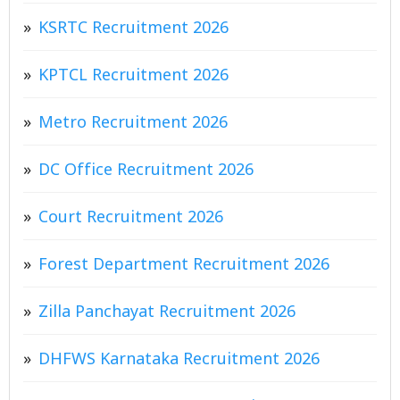
KSRTC Recruitment 2026
KPTCL Recruitment 2026
Metro Recruitment 2026
DC Office Recruitment 2026
Court Recruitment 2026
Forest Department Recruitment 2026
Zilla Panchayat Recruitment 2026
DHFWS Karnataka Recruitment 2026