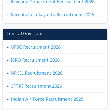
Revenue Department Recruitment 2026
Karnataka Lokayukta Recruitment 2026
Central Govt Jobs
UPSC Recruitment 2026
ISRO Recruitment 2026
NPCIL Recruitment 2026
CFTRI Recruitment 2026
Indian Air Force Recruitment 2026