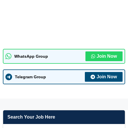
Join Now
WhatsApp Group
Join Now
Telegram Group
Search Your Job Here