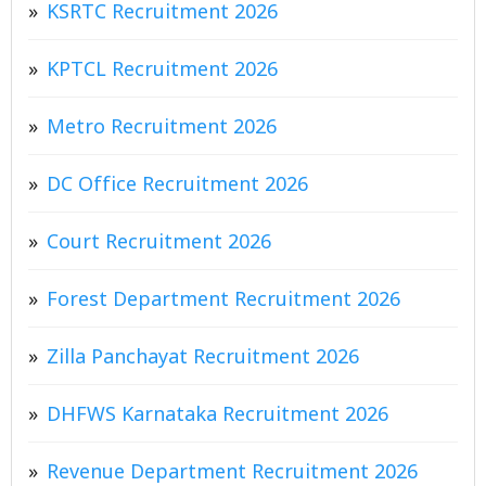
KSRTC Recruitment 2026
KPTCL Recruitment 2026
Metro Recruitment 2026
DC Office Recruitment 2026
Court Recruitment 2026
Forest Department Recruitment 2026
Zilla Panchayat Recruitment 2026
DHFWS Karnataka Recruitment 2026
Revenue Department Recruitment 2026