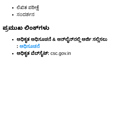
ಲಿಖಿತ ಪರೀಕ್ಷೆ
ಸಂದರ್ಶನ
ಪ್ರಮುಖ ಲಿಂಕ್‌ಗಳು
ಅಧಿಕೃತ ಅಧಿಸೂಚನೆ & ಆನ್‌ಲೈನ್‌ನಲ್ಲಿ ಅರ್ಜಿ ಸಲ್ಲಿಸಲು
:
ಅಧಿಸೂಚನೆ
ಅಧಿಕೃತ ವೆಬ್‌ಸೈಟ್:
csc.gov.in