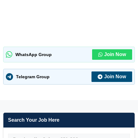
Join Now
WhatsApp Group
Join Now
Telegram Group
Search Your Job Here