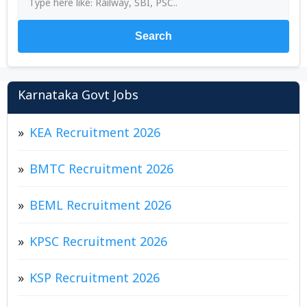
Search
Karnataka Govt Jobs
KEA Recruitment 2026
BMTC Recruitment 2026
BEML Recruitment 2026
KPSC Recruitment 2026
KSP Recruitment 2026