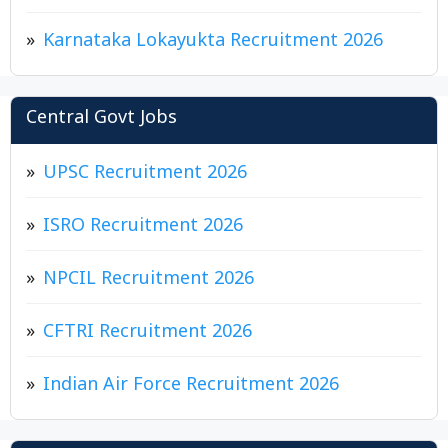
Karnataka Lokayukta Recruitment 2026
Central Govt Jobs
UPSC Recruitment 2026
ISRO Recruitment 2026
NPCIL Recruitment 2026
CFTRI Recruitment 2026
Indian Air Force Recruitment 2026