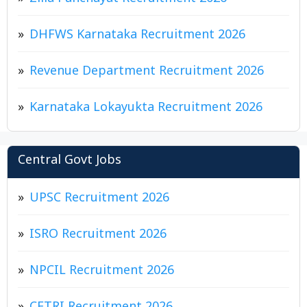
Zilla Panchayat Recruitment 2026
DHFWS Karnataka Recruitment 2026
Revenue Department Recruitment 2026
Karnataka Lokayukta Recruitment 2026
Central Govt Jobs
UPSC Recruitment 2026
ISRO Recruitment 2026
NPCIL Recruitment 2026