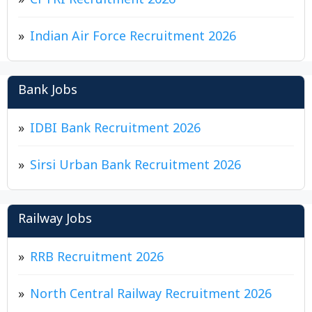
CFTRI Recruitment 2026
Indian Air Force Recruitment 2026
Bank Jobs
IDBI Bank Recruitment 2026
Sirsi Urban Bank Recruitment 2026
Railway Jobs
RRB Recruitment 2026
North Central Railway Recruitment 2026