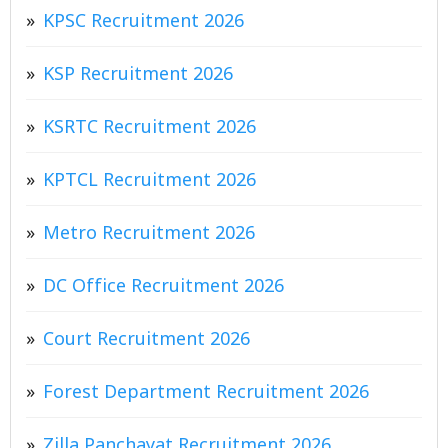
KPSC Recruitment 2026
KSP Recruitment 2026
KSRTC Recruitment 2026
KPTCL Recruitment 2026
Metro Recruitment 2026
DC Office Recruitment 2026
Court Recruitment 2026
Forest Department Recruitment 2026