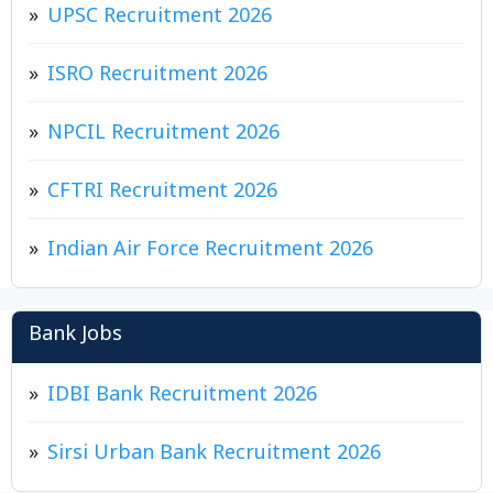
UPSC Recruitment 2026
ISRO Recruitment 2026
NPCIL Recruitment 2026
CFTRI Recruitment 2026
Indian Air Force Recruitment 2026
Bank Jobs
IDBI Bank Recruitment 2026
Sirsi Urban Bank Recruitment 2026