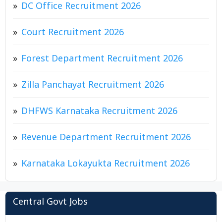
DC Office Recruitment 2026
Court Recruitment 2026
Forest Department Recruitment 2026
Zilla Panchayat Recruitment 2026
DHFWS Karnataka Recruitment 2026
Revenue Department Recruitment 2026
Karnataka Lokayukta Recruitment 2026
Central Govt Jobs